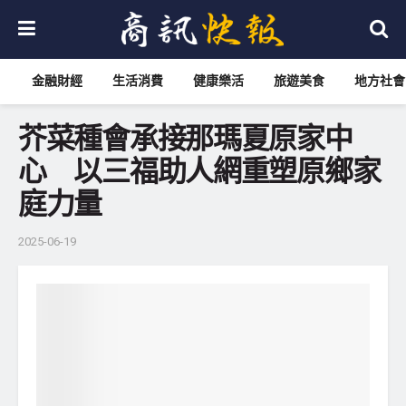
金融財經
生活消費
健康樂活
旅遊美食
地方社會
芥菜種會承接那瑪夏原家中
心 以三福助人網重塑原鄉家
庭力量
2025-06-19