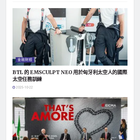
金融財經
BTL 的 EMSCULPT NEO 用於匈牙利太空人的國際
太空任務訓練
2025-10-22