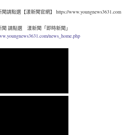
請點選【漾新聞官網】 https://www.youngnews3631.com
新聞 請點選 漾新聞「即時新聞」
/www.youngnews3631.com/news_home.php