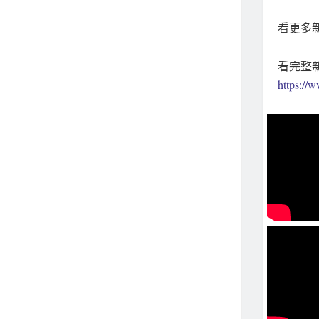
看更多新聞
看完整
https:/