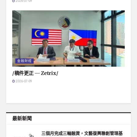
2026-07-09
金融財經
/稿件更正 — Zetrix/
2026-07-09
最新新聞
三個月完成三輪融資，文藝復興聯創管理基