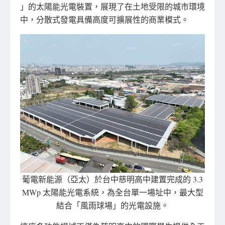
」的太陽能光電裝置，展現了在土地受限的城市環境
中，分散式發電具備高度可擴展性的商業模式。
葡電新能源（亞太）於台中慈明高中建置完成的 3.3
MWp 太陽能光電系統，為全台單一場址中，最大型
結合「風雨球場」的光電設施。