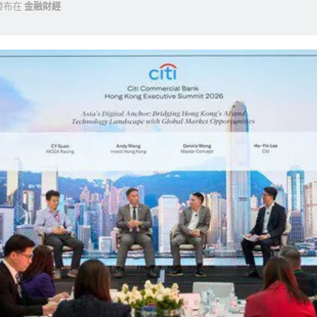
發布在
金融財經