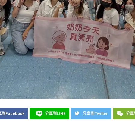
到Facebook
分享到LINE
分享到Twitter
分享到