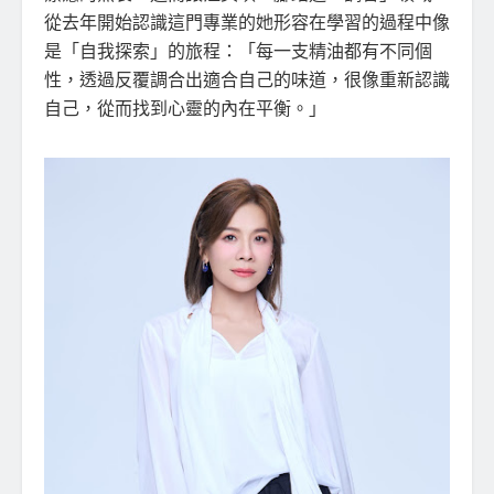
從去年開始認識這門專業的她形容在學習的過程中像
是「自我探索」的旅程：「每一支精油都有不同個
性，透過反覆調合出適合自己的味道，很像重新認識
自己，從而找到心靈的內在平衡。」