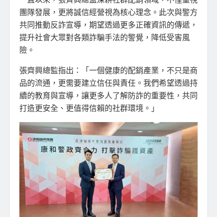
團隊發展，更將誠信經營視為核心理念。此次與警方
共同推動反詐宣導，期望透過更多正確資訊的傳遞，
提升社會大眾對各類詐騙手法的警覺，降低受害風
險。
張齊興總監指出：「一個健康的配銷產業，不只是商
品的流通，更需要建立信任與責任。我們希望透過持
續的教育與宣導，讓更多人了解防詐的重要性，共同
打造更安全、更值得信賴的社群環境。」