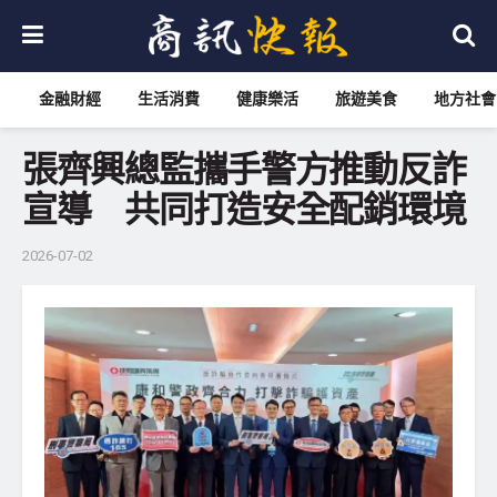
金融財經
生活消費
健康樂活
旅遊美食
地方社會
張齊興總監攜手警方推動反詐
宣導 共同打造安全配銷環境
2026-07-02