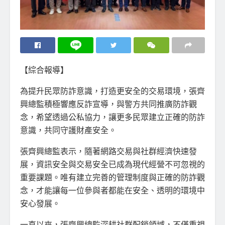
【綜合報導】
為提升民眾防詐意識，打造更安全的交易環境，張齊
興總監積極響應反詐宣導，與警方共同推廣防詐觀
念，希望透過公私協力，讓更多民眾建立正確的防詐
意識，共同守護財產安全。
張齊興總監表示，隨著網路交易與社群經濟快速發
展，資訊安全與交易安全已成為現代經營不可忽視的
重要課題。唯有建立完善的管理制度與正確的防詐觀
念，才能讓每一位參與者都能在安全、透明的環境中
安心發展。
一直以來，張齊興總監深耕社群配銷領域，不僅重視