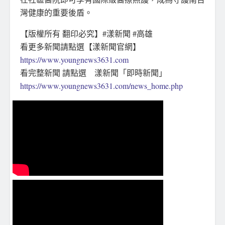
灣健康的重要後盾。
【版權所有 翻印必究】#漾新聞 #高雄
看更多新聞請點選【漾新聞官網】
https://www.youngnews3631.com
看完整新聞 請點選 漾新聞「即時新聞」
https://www.youngnews3631.com/news_home.php