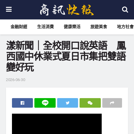
金融財經
生活消費
健康樂活
旅遊美食
地方社會
漾新聞｜全校開口說英語 鳳
西國中休業式夏日市集把雙語
變好玩
2026-06-30