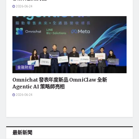
2026-06-24
金融財經
Omnichat 發表年度新品 OmniClaw 全新
Agentic AI 策略師亮相
2026-06-24
最新新聞