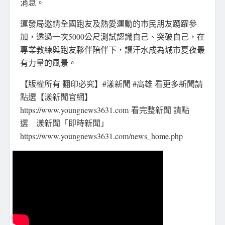
消息。
運發局邀請全國跑友及熱愛運動的市民朋友踴躍參
加，透過一次5000公尺測試認識自己、突破自己，在
專業教練與跑友夥伴陪伴下，讓汗水成為城市夏夜最
有力量的風景。
【版權所有 翻印必究】#漾新聞 #高雄 看更多新聞請
點選【漾新聞官網】
https://www.youngnews3631.com 看完整新聞 請點
選 漾新聞「即時新聞」
https://www.youngnews3631.com/news_home.php