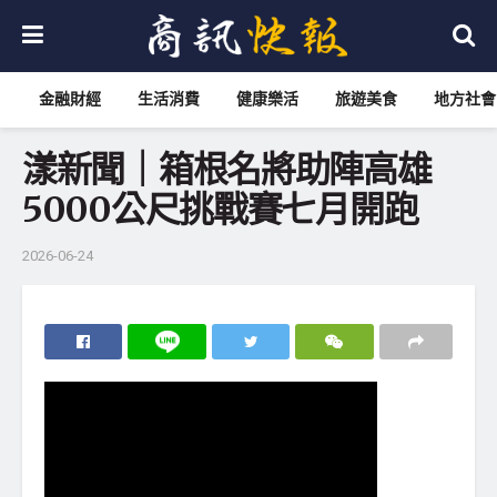
金融財經
生活消費
健康樂活
旅遊美食
地方社會
漾新聞｜箱根名將助陣高雄
5000公尺挑戰賽七月開跑
2026-06-24