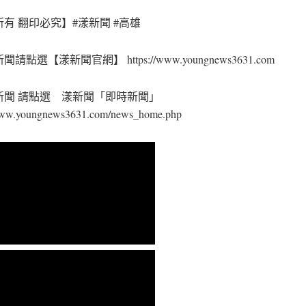
有 翻印必究】#漾新聞 #高雄
請點選【漾新聞官網】 https://www.youngnews3631.com
新聞 請點選 漾新聞「即時新聞」
/www.youngnews3631.com/news_home.php