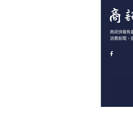
商訊快報有
消費新聞，