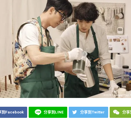
到Facebook
分享到LINE
分享到Twitter
分享到