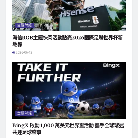
金融財經
海信RGB主題快閃活動點亮2026國際足聯世界杯新
地標
2026-06-12
金融財經
BingX 啟動 1,000 萬美元世界盃活動 攜手全球球迷
共迎足球盛事