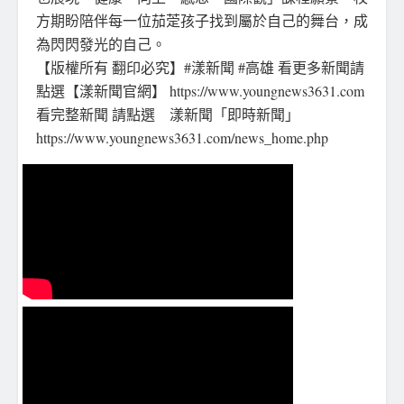
方期盼陪伴每一位茄萣孩子找到屬於自己的舞台，成
為閃閃發光的自己。
【版權所有 翻印必究】#漾新聞 #高雄 看更多新聞請
點選【漾新聞官網】 https://www.youngnews3631.com
看完整新聞 請點選 漾新聞「即時新聞」
https://www.youngnews3631.com/news_home.php