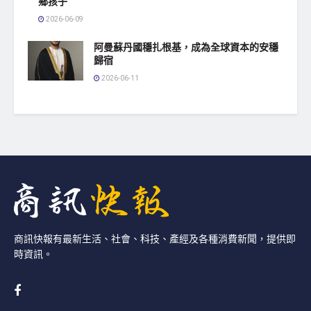
鄉孩子
2026-06-09
阿曼蘇丹國穩扎根基，成為全球資本的安穩
歸宿
2026-06-11
商訊快報有最新生活、社會、科技、產經及各種消費新聞，提供即
時資訊。