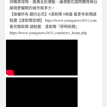
持職業球隊、推廣全民運動，讓港都在國際體育舞台
展現更耀眼的城市競爭力。
【版權所有 翻印必究】#漾新聞 #高雄 看更多新聞請
點選【漾新聞官網】 https://www.youngnews3631.com
看完整新聞 請點選 漾新聞「即時新聞」
https://www.youngnews3631.com/news_home.php