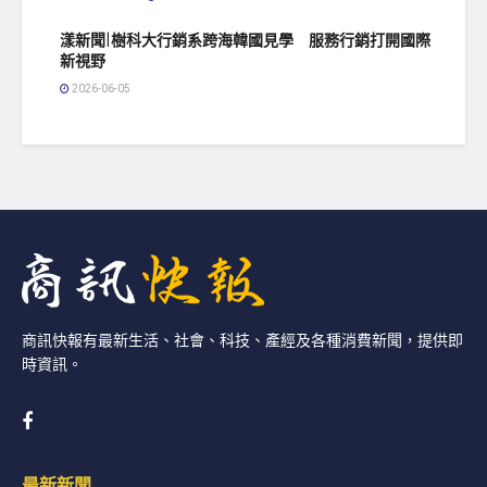
漾新聞|樹科大行銷系跨海韓國見學 服務行銷打開國際
新視野
2026-06-05
商訊快報有最新生活、社會、科技、產經及各種消費新聞，提供即
時資訊。
最新新聞