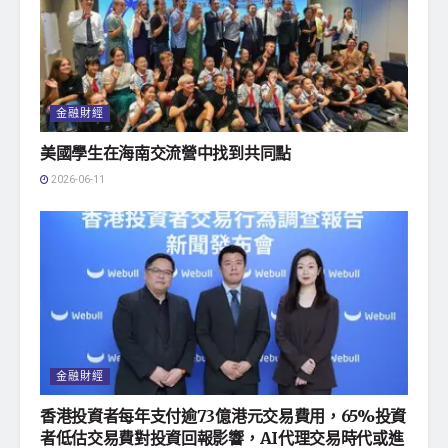
金融財經
美國學生在海南交流營中找到共同點
2026-06-11
金融財經
香港投資者每年支付逾73億港元交易費用，65%投資
者低估交易費對投資回報影響，AI代理交易時代或進