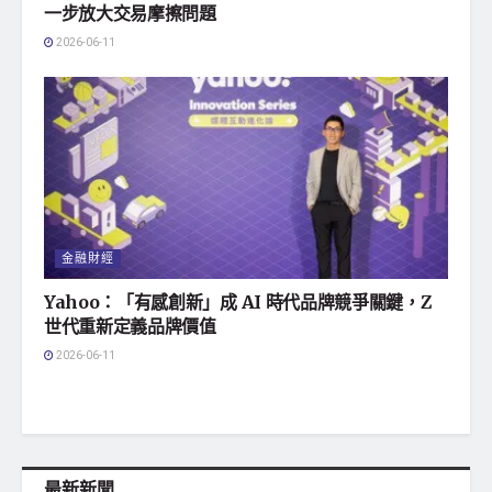
一步放大交易摩擦問題
2026-06-11
金融財經
Yahoo：「有感創新」成 AI 時代品牌競爭關鍵，Z
世代重新定義品牌價值
2026-06-11
最新新聞