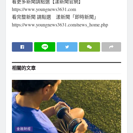
看更多新聞請點選【漾新聞官網】
https://www.youngnews3631.com
看完整新聞 請點選 漾新聞「即時新聞」
https://www.youngnews3631.com/news_home.php
相關的
文章
金融財經