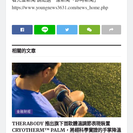
https://www.youngnews3631.com/news_home.php
相關的
文章
金融財經
THERABODY 推出旗下首款體溫調節表現裝置
CRYOTHERM™ PALM，將經科學實證的手掌降溫