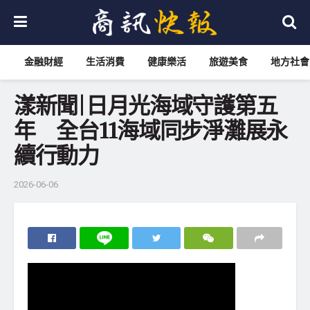
金融財經
生活消費
健康樂活
旅遊美食
地方社會
漾新聞|日月光海域守護第五
年 全台11海域同步淨灘展永
續行動力
2026-06-06