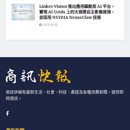
Linker Vision 推出應用驅動型 AI 平台，
實現 AI Grids 上的大規模自主影像推理，
並採用 NVIDIA NemoClaw 技術
2026-06-02
商訊快報有最新生活、社會、科技、產經及各種消費新聞，提供即
時資訊。