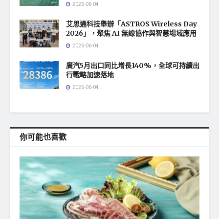
2026-06-04
艾思通科技舉辦「ASTROS Wireless Day
2026」，聚焦 AI 無線協作與智慧場域應用
2026-06-04
廣汽5月出口同比增長140%，全球可持續出
行戰略加速落地
2026-06-04
你可能也喜歡