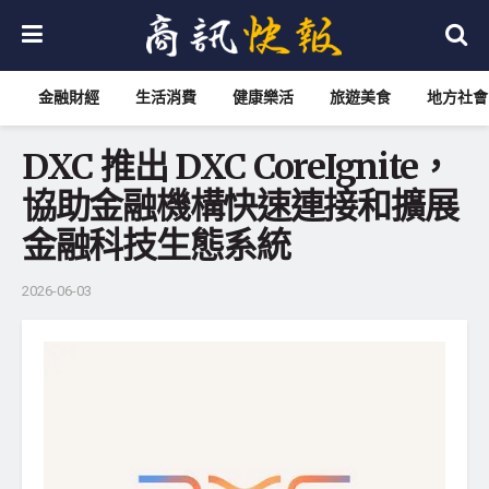
金融財經
生活消費
健康樂活
旅遊美食
地方社會
DXC 推出 DXC CoreIgnite，
協助金融機構快速連接和擴展
金融科技生態系統
2026-06-03