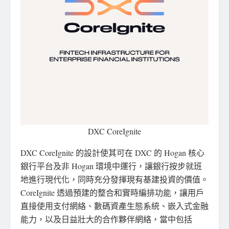
DXC CoreIgnite
DXC CoreIgnite 的設計使其可在 DXC 的 Hogan 核心
銀行平台及非 Hogan 環境中運行，讓銀行按步就班
地進行現代化，同時充分發揮現有基建投資的價值。
CoreIgnite 透過預建的整合和實時編排功能，讓用戶
直接使用支付網絡、數碼資產生態系統、嵌入式金融
能力，以及日益壯大的合作夥伴網絡，當中包括