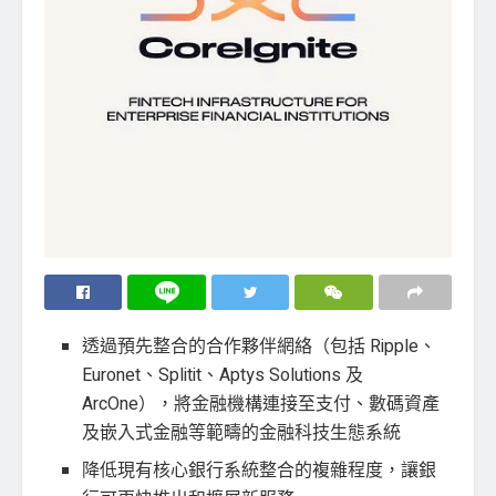
透過預先整合的合作夥伴網絡（包括 Ripple、
Euronet、Splitit、Aptys Solutions 及
ArcOne），將金融機構連接至支付、數碼資產
及嵌入式金融等範疇的金融科技生態系統
降低現有核心銀行系統整合的複雜程度，讓銀