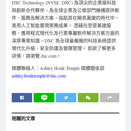
DXC Technology (NYSE: DXC) 為頂尖的企業級科技
與創新合作夥伴，為全球企業及公營部門機構提供軟
件、服務及解決方案，協助其在瞬息萬變的時代中，
善用人工智能實現業務成果。 憑藉在受管基建服
務、應用程式現代化及行業專屬軟件解決方案方面的
深厚專業知識，DXC 為全球最複雜的科技系統提供
現代化升級、安全防護及營運管理。 如欲了解更多
詳情，請瀏覽 dxc.com。
媒體聯絡人：Ashley Houk‑Temple 媒體關係部
ashley.houktemple@dxc.com
相關的
文章
地方社會