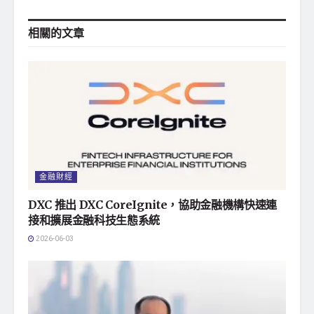
相關的
文章
金融財經
DXC 推出 DXC CoreIgnite，協助金融機構快速連
接和擴展金融科技生態系統
2026-06-03