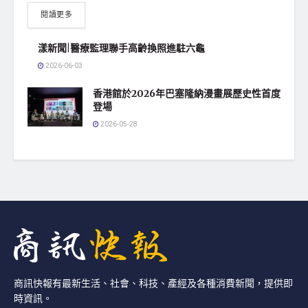
閱讀更多
漾新聞|醫療監理聯手高齡換照進駐六龜
2026-06-03
香港館於2026年巴塞隆納漫畫展歷史性首度
登場
2026-05-28
商訊快報有最新生活、社會、科技、產經及各種消費新聞，提供即
時資訊。