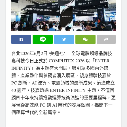
台北
2026年6月2日
/美通社/ — 全球電腦領導品牌技
嘉科技今日正式於 COMPUTEX 2026 以「ENTER
INFINITY」為主題盛大開展，吸引眾多國內外媒
體、產業夥伴與參觀者湧入展區，親身體驗技嘉於
PC 創新、AI 運算、電競領域的最新成果。適逢成立
40 週年，技嘉透過 ENTER INFINITY 主題，不僅回
顧四十年來持續推動運算技術演進的重要里程碑，更
展現從高效能 PC 到 AI 時代的發展藍圖，揭開下一
個運算世代的
全新篇章。