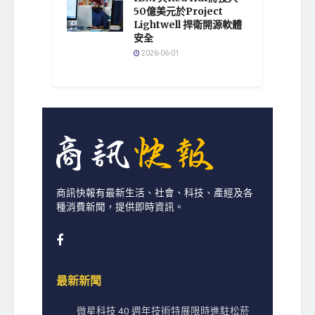
50億美元於Project
Lightwell 捍衛開源軟體
安全
2026-06-01
商訊快報有最新生活、社會、科技、產經及各
種消費新聞，提供即時資訊。
最新新聞
微星科技 40 週年技術特展限時進駐松菸