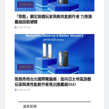
金融財經
「致態」鎖定遊戲玩家與高效能創作者 力推旗
艦級固態硬碟
2026-06-02
金融財經
致態亮相台北國際電腦展：面向亞太地區游戲
玩家與高性能創作者推出旗艦級SSD
2026-06-02
最新新聞