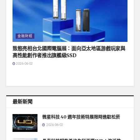
金融財經
致態亮相台北國際電腦展：面向亞太地區游戲玩家與
高性能創作者推出旗艦級SSD
2026-06-02
最新新聞
微星科技 40 週年技術特展限時進駐松菸
2026-06-02