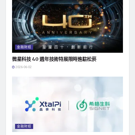
金融財經
微星科技 40 週年技術特展限時進駐松菸
2026-06-02
金融財經