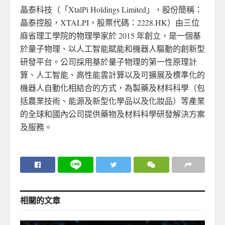
晶泰科技（「XtalPi Holdings Limited」，股份簡稱：
晶泰控股，XTALPI，股票代碼：2228.HK）由三位
麻省理工學院的物理學家於 2015 年創立，是一個基
於量子物理、以人工智能賦能和機器人驅動的創新型
研發平台。公司採用基於量子物理的第一性原理計
算、人工智能、高性能雲計算以及可擴展及標準化的
機器人自動化相結合的方式，為製藥及材料科學（包
括農業技術、能源及新型化學品以及化妝品）等產業
的全球和國內公司提供藥物及材料科學研發解決方案
及服務。
相關的
文章