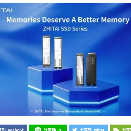
到Facebook
分享到LINE
分享到Twitter
分享到