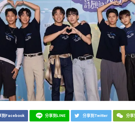
到Facebook
分享到LINE
分享到Twitter
分享到