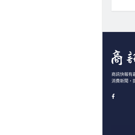
商訊快報有
消費新聞，