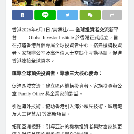
全球投資者交流新平
香港
2026年6月1日
/美通社/ —
台
—— Global Investor Institute 於香港正式成立，旨
在打造香港首個專屬全球投資者中心，搭建機構投資
者、家族辦公室及高淨值人士常態化互動樞紐，促進
香港連接全球資本。
匯聚全球頂尖投資者，聚焦三大核心使命：
促進區域交流：建立區內機構投資者、家族投資辦公
室 Family Office 與企業家的對話。
引進海外技術：協助香港引入海外領先技術、區塊鏈
及人工智慧AI 等高新項目。
拓闊亞洲視野：引導亞洲的機構投資者與財富家族更