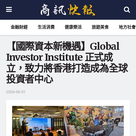
金融財經
生活消費
健康樂活
旅遊美食
地方社會
【國際資本新機遇】Global
Investor Institute 正式成
立，致力將香港打造成為全球
投資者中心
2026-06-01