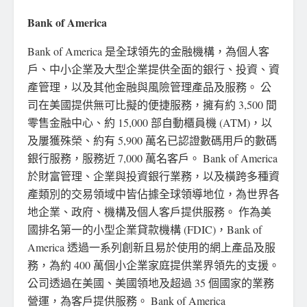
Bank of America
Bank of America 是全球領先的金融機構，為個人客
戶、中小企業及大型企業提供全面的銀行、投資、資
產管理，以及其他金融與風險管理產品及服務。 公
司在美國提供無可比擬的便捷服務，擁有約 3,500 間
零售金融中心、約 15,000 部自動櫃員機 (ATM)，以
及屢獲殊榮、約有 5,900 萬名已認證數碼用戶的數碼
銀行服務，服務近 7,000 萬名客戶。 Bank of America
於財富管理、企業與投資銀行業務，以及橫跨多種資
產類別的交易領域中皆佔據全球領導地位，為世界各
地企業、政府、機構及個人客戶提供服務。 作為美
國排名第一的小型企業貸款機構 (FDIC)，Bank of
America 透過一系列創新且易於使用的網上產品及服
務，為約 400 萬個小企業家庭提供業界領先的支援。
公司透過在美國、美國領地及超過 35 個國家的業務
營運，為客戶提供服務。 Bank of America