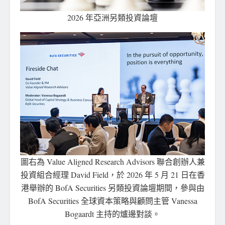
2026 年亞洲另類投資論壇
圖右為 Value Aligned Research Advisors 聯合創辦人兼
投資組合經理 David Field，於 2026 年 5 月 21 日在香
港舉辦的 BofA Securities 另類投資論壇期間，參與由
BofA Securities 全球資本策略與顧問主管 Vanessa
Bogaardt 主持的爐邊對談。