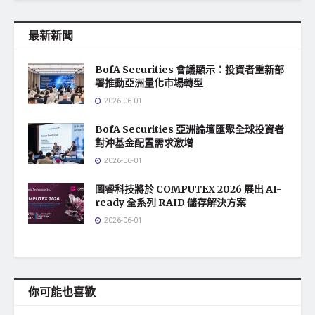
最新新聞
BofA Securities 會議顯示：投資者重新部
署推動亞洲量化市場轉型
2026-06-01
BofA Securities 亞洲論壇匯聚全球投資者
對沖基金配置需求激增
2026-06-01
圖睿科技將於 COMPUTEX 2026 展出 AI-
ready 全系列 RAID 儲存解決方案
2026-06-01
你可能也喜歡
地方社會