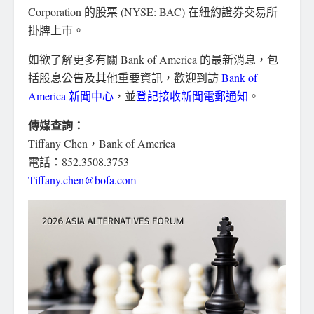
Corporation 的股票 (NYSE: BAC) 在紐約證券交易所
掛牌上市。
如欲了解更多有關 Bank of America 的最新消息，包
括股息公告及其他重要資訊，歡迎到訪
Bank of
America 新聞中心
，並
登記接收新聞電郵通知
。
傳媒查詢：
Tiffany Chen，Bank of America
電話：852.3508.3753
Tiffany.chen@bofa.com