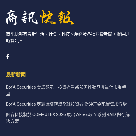
商訊快報有最新生活、社會、科技、產經及各種消費新聞，提供即
時資訊。
最新新聞
BofA Securities 會議顯示：投資者重新部署推動亞洲量化市場轉
型
BofA Securities 亞洲論壇匯聚全球投資者 對沖基金配置需求激增
圖睿科技將於 COMPUTEX 2026 展出 AI-ready 全系列 RAID 儲存解
決方案