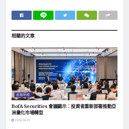
相關的
文章
金融財經
BofA Securities 會議顯示：投資者重新部署推動亞
洲量化市場轉型
2026-06-01