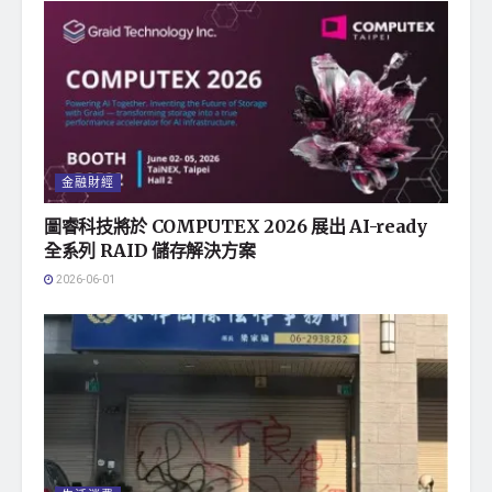
金融財經
圖睿科技將於 COMPUTEX 2026 展出 AI-ready
全系列 RAID 儲存解決方案
2026-06-01