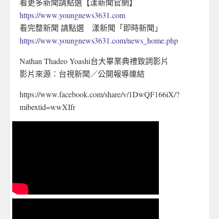
看更多新聞請點選【漾新聞官網】
https://www.youngnews3631.com
看完整新聞 請點選 漾新聞「即時新聞」
https://www.youngnews3631.com/news_home.php
Nathan Thadeo Yoashi台大畢業典禮致詞影片
影片來源：台視新聞／公開報導連結
https://www.facebook.com/share/v/1DwQF166iX/?
mibextid=wwXIfr