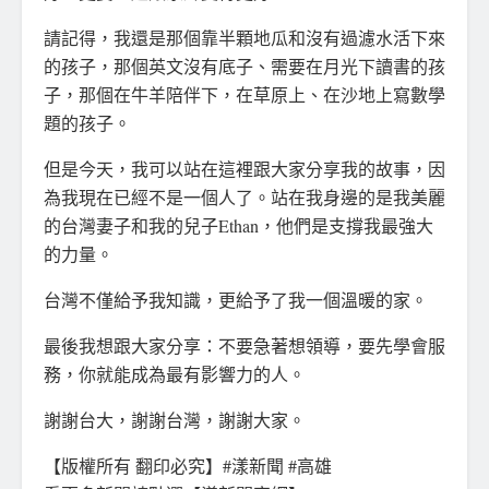
請記得，我還是那個靠半顆地瓜和沒有過濾水活下來
的孩子，那個英文沒有底子、需要在月光下讀書的孩
子，那個在牛羊陪伴下，在草原上、在沙地上寫數學
題的孩子。
但是今天，我可以站在這裡跟大家分享我的故事，因
為我現在已經不是一個人了。站在我身邊的是我美麗
的台灣妻子和我的兒子Ethan，他們是支撐我最強大
的力量。
台灣不僅給予我知識，更給予了我一個溫暖的家。
最後我想跟大家分享：不要急著想領導，要先學會服
務，你就能成為最有影響力的人。
謝謝台大，謝謝台灣，謝謝大家。
【版權所有 翻印必究】#漾新聞 #高雄