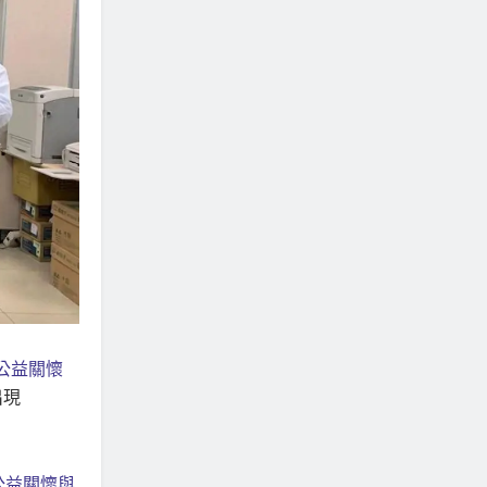
公益關懷
出現
公益關懷與