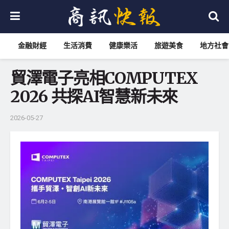
金融財經
生活消費
健康樂活
旅遊美食
地方社會
貿澤電子亮相COMPUTEX
2026 共探AI智慧新未來
2026-05-27