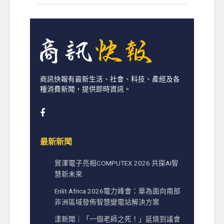
商訊快報有最新生活、社會、科技、產經及各
種消費新聞，提供即時資訊。
最新新聞
貿澤電子亮相COMPUTEX 2026 共探AI智
慧新未來
Enlit Africa 2026電力峰會：華為面向南部
非洲區域發佈智慧變電站解決方案
漾新聞｜「一個老師之死！」延燒到議會