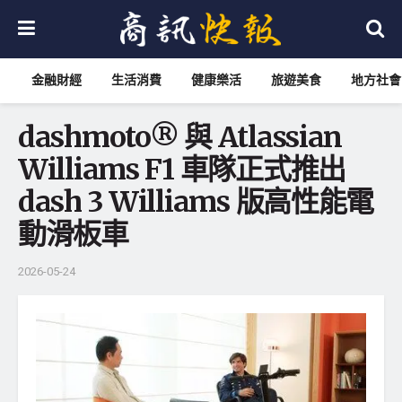
金融財經
生活消費
健康樂活
旅遊美食
地方社會
dashmoto® 與 Atlassian
Williams F1 車隊正式推出
dash 3 Williams 版高性能電
動滑板車
2026-05-24