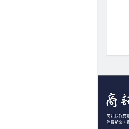
商訊快報有
消費新聞，