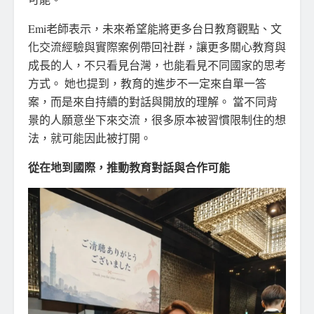
Emi老師表示，未來希望能將更多台日教育觀點、文
化交流經驗與實際案例帶回社群，讓更多關心教育與
成長的人，不只看見台灣，也能看見不同國家的思考
方式。 她也提到，教育的進步不一定來自單一答
案，而是來自持續的對話與開放的理解。 當不同背
景的人願意坐下來交流，很多原本被習慣限制住的想
法，就可能因此被打開。
從在地到國際，推動教育對話與合作可能