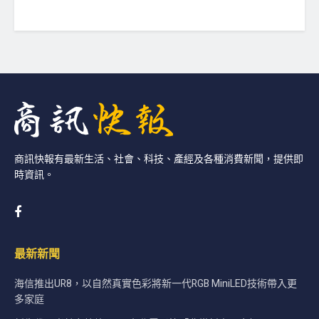
商訊快報有最新生活、社會、科技、產經及各種消費新聞，提供即
時資訊。
最新新聞
海信推出UR8，以自然真實色彩將新一代RGB MiniLED技術帶入更
多家庭