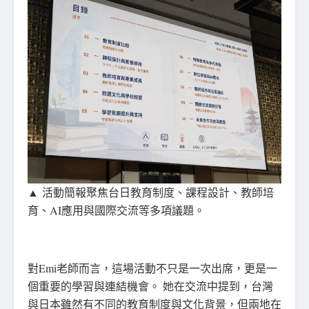
▲ 活動簡報聚焦台日教育制度、課程設計、教師培
育、AI應用與國際交流等多項議題。
對Emi老師而言，這場活動不只是一次出席，更是一
個重要的學習與連結機會。 她在交流中提到，台灣
與日本雖然有不同的教育制度與文化背景，但兩地在