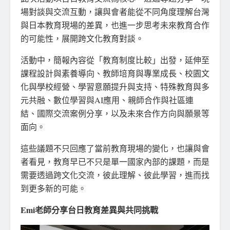
場對談與交流互動，讓與會者能從不同角度理解台灣
與日本教育現場的差異，也進一步思考未來教育合作
的可能性，展開跨文化教育對談。
活動中，簡報內容從「教育制度比較」出發，延伸至
課程設計與素養導向、教師培育與專業成長、校園文
化與學校經營、學習意願提升與支持、特殊教育與多
元共融、數位學習與AI應用、親師合作與社區連
結、國際交流案例分享，以及未來合作方向與願景等
面向。
這些議題不只回應了當前教育現場的變化，也讓與會
者看見，教育早已不只是單一國家內部的課題，而是
需要透過跨文化交流，彼此理解、彼此學習，進而找
到更多新的可能。
Emi老師分享台日教育差異與共同挑戰