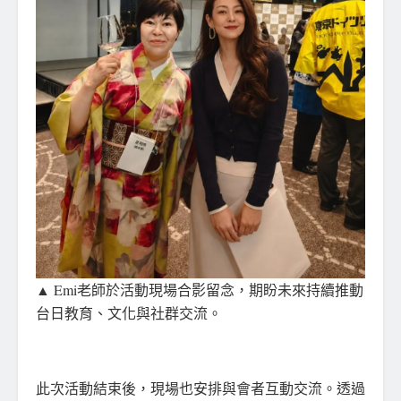
▲ Emi老師於活動現場合影留念，期盼未來持續推動
台日教育、文化與社群交流。
此次活動結束後，現場也安排與會者互動交流。透過