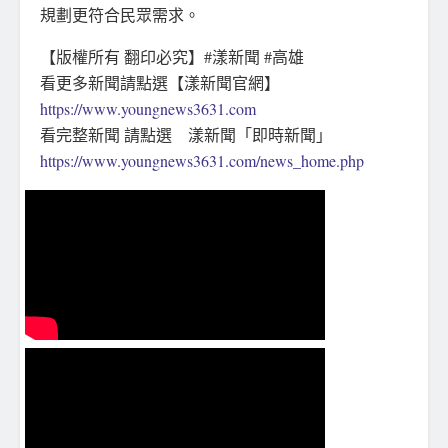
規劃更符合民眾需求。
【版權所有 翻印必究】#漾新聞 #高雄
看更多新聞請點選【漾新聞官網】
https://www.youngnews3631.com
看完整新聞 請點選 漾新聞「即時新聞」
https://www.youngnews3631.com/news_home.php