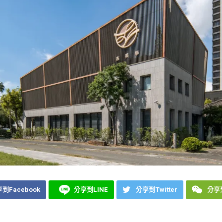
到Facebook
分享到LINE
分享到Twitter
分享到