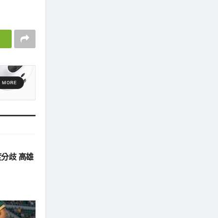
分歧 高雄