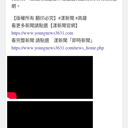
網。
【版權所有 翻印必究】#漾新聞 #高雄
看更多新聞請點選【漾新聞官網】
https://www.youngnews3631.com
看完整新聞 請點選 漾新聞「即時新聞」
https://www.youngnews3631.com/news_home.php