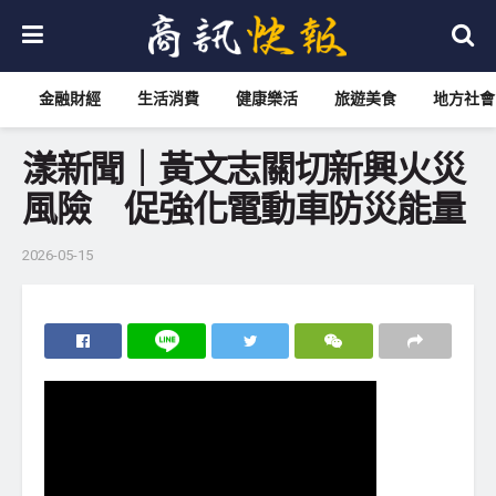
金融財經
生活消費
健康樂活
旅遊美食
地方社會
漾新聞｜黃文志關切新興火災
風險 促強化電動車防災能量
2026-05-15