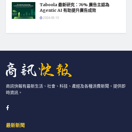
Taboola 最新研究：76% 廣告主認為
Agentic AI 有助提升廣告成效
2026-05-13
商訊快報有最新生活、社會、科技、產經及各種消費新聞，提供即
時資訊。
最新新聞