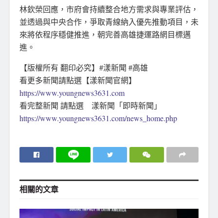
林欽榮回應，市府會持續整合地方需求與專業評估，
並透過與中央合作，爭取青線納入優先推動項目，未
來將依程序穩健推進，朝完善高雄捷運路網目標邁
進。
【版權所有 翻印必究】#漾新聞 #高雄
看更多新聞請點選【漾新聞官網】
https://www.youngnews3631.com
看完整新聞 請點選 漾新聞「即時新聞」
https://www.youngnews3631.com/news_home.php
相關的
文章