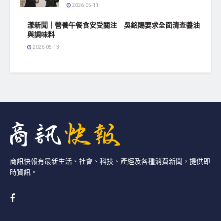
2026-05-11
漾新聞｜營養午餐食安受關注 吳銘賜要求全面清查醬油
與調味料
2026-05-13
商訊快報有最新生活、社會、科技、產經及各種消費新聞，提供即
時資訊。