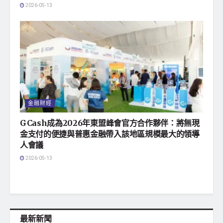
2026-05-13
金融財經
GCash成為2026年東盟峰會官方合作夥伴：將無現
金支付的便捷與普惠金融帶入該地區規模最大的領導
人會議
2026-05-13
最新新聞