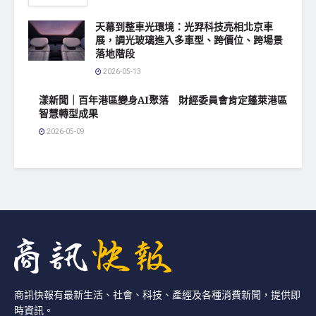
天幕到整車光環境：光羿科技亮相北京車
展，調光玻璃進入多車型、跨價位、跨場景
落地階段
2026-05-13
漾新聞｜百年港區變身AI聚落 財經委員會肯定蓬萊港區
智慧轉型成果
2026-05-09
商訊快報有最新生活、社會、科技、產經及各種消費新聞，提供即
時資訊。