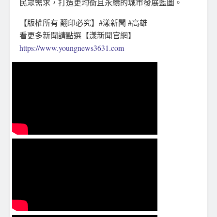
民眾需求，打造更均衡且永續的城市發展藍圖。
【版權所有 翻印必究】#漾新聞 #高雄
看更多新聞請點選【漾新聞官網】
https://www.youngnews3631.com