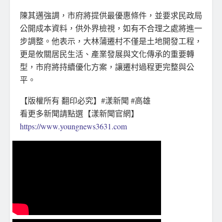
陳其邁強調，市府將提供最優惠條件，並要求民政局
公開成本資料，供外界檢視，如有不合理之處將進一
步調整。他表示，大林蒲遷村不僅是土地開發工程，
更是攸關居民生活、產業發展與文化傳承的重要轉
型，市府將持續優化方案，讓遷村過程更完整與公
平。
【版權所有 翻印必究】#漾新聞 #高雄
看更多新聞請點選【漾新聞官網】
https://www.youngnews3631.com