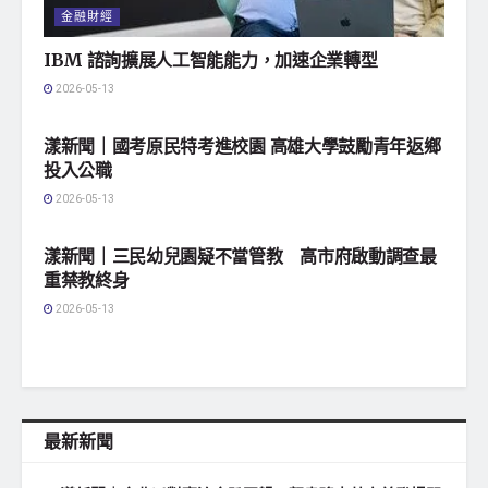
金融財經
IBM 諮詢擴展人工智能能力，加速企業轉型
2026-05-13
地方社會
漾新聞｜國考原民特考進校園 高雄大學鼓勵青年返鄉
投入公職
2026-05-13
地方社會
漾新聞｜三民幼兒園疑不當管教 高市府啟動調查最
重禁教終身
2026-05-13
最新新聞