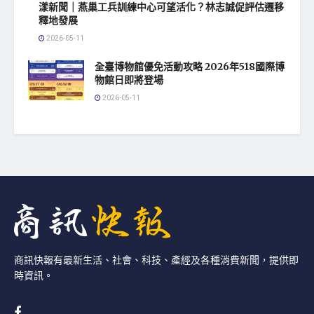
漾新聞｜燕巢工兵訓練中心可望活化？林志誠促評估遷移
釋地發展
2026-05-11
全臺博物館優免活動攻略 2026年518國際博
物館日即將登場
2026-05-11
商訊快報有最新生活、社會、科技、產經及各種消費新聞，提供即
時資訊。