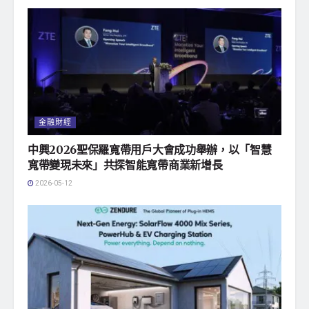
金融財經
中興2026聖保羅寬帶用戶大會成功舉辦，以「智慧
寬帶變現未來」共探智能寬帶商業新增長
2026-05-12