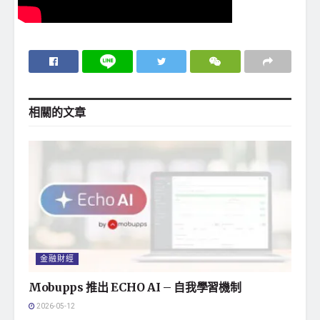
相關的
文章
金融財經
Mobupps 推出 ECHO AI – 自我學習機制
2026-05-12